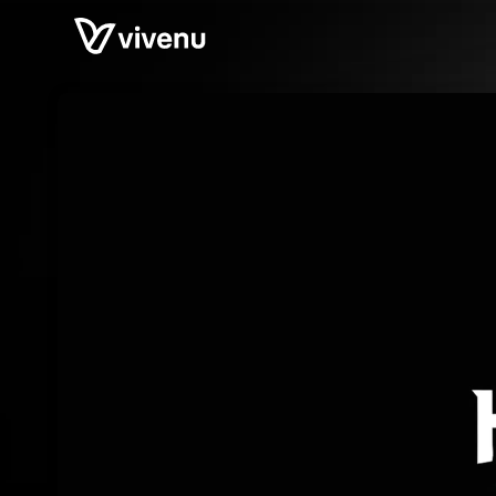
Skip header