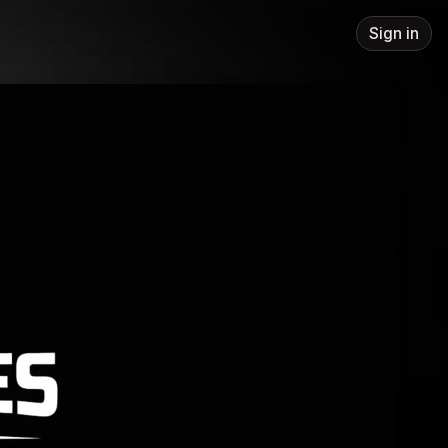
Sign in