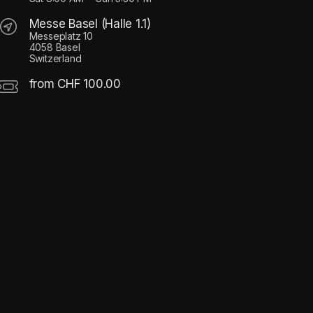
Messe Basel (Halle 1.1)
Messeplatz 10
4058 Basel
Switzerland
from CHF 100.00